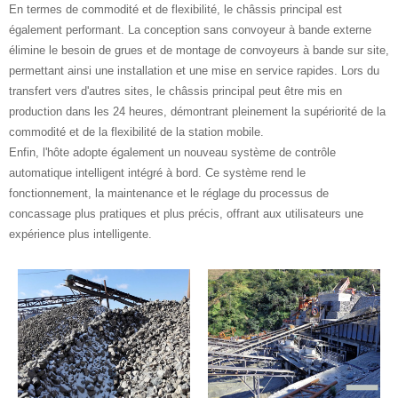
En termes de commodité et de flexibilité, le châssis principal est
également performant. La conception sans convoyeur à bande externe
élimine le besoin de grues et de montage de convoyeurs à bande sur site,
permettant ainsi une installation et une mise en service rapides. Lors du
transfert vers d'autres sites, le châssis principal peut être mis en
production dans les 24 heures, démontrant pleinement la supériorité de la
commodité et de la flexibilité de la station mobile.
Enfin, l'hôte adopte également un nouveau système de contrôle
automatique intelligent intégré à bord. Ce système rend le
fonctionnement, la maintenance et le réglage du processus de
concassage plus pratiques et plus précis, offrant aux utilisateurs une
expérience plus intelligente.