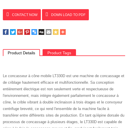
CONTACT NOW
DOWN LOAD TO PDF
Product Details
Product Tags
Le concasseur à cône mobile LT330D est une machine de concassage et
de criblage hautement efficace et multifonctionnelle. Sa conception
entièrement électrique est non seulement verte et respectueuse de
l'environnement, mais intègre également parfaitement le concasseur à
cône, le crible vibrant à double inclinaison à trois étages et le convoyeur
centrifuge breveté, ce qui rend l'ensemble de la machine facile à
transférer entre différents sites de production. En tant qu'épine dorsale du
processus de concassage à plusieurs étages, le LT330D est capable de