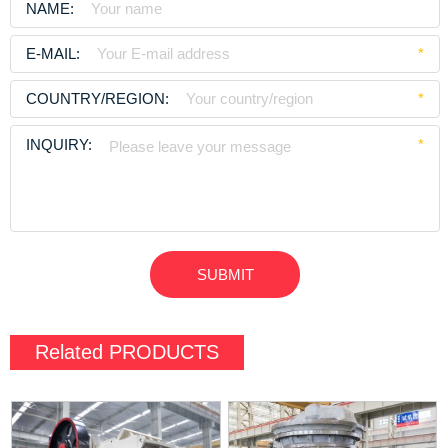
NAME:
E-MAIL:
*
COUNTRY/REGION:
*
INQUIRY:
*
Related
PRODUCTS