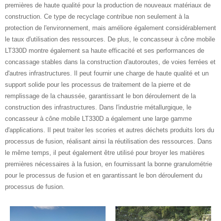
premières de haute qualité pour la production de nouveaux matériaux de
construction. Ce type de recyclage contribue non seulement à la
protection de l'environnement, mais améliore également considérablement
le taux d'utilisation des ressources. De plus, le concasseur à cône mobile
LT330D montre également sa haute efficacité et ses performances de
concassage stables dans la construction d'autoroutes, de voies ferrées et
d'autres infrastructures. Il peut fournir une charge de haute qualité et un
support solide pour les processus de traitement de la pierre et de
remplissage de la chaussée, garantissant le bon déroulement de la
construction des infrastructures. Dans l'industrie métallurgique, le
concasseur à cône mobile LT330D a également une large gamme
d'applications. Il peut traiter les scories et autres déchets produits lors du
processus de fusion, réalisant ainsi la réutilisation des ressources. Dans
le même temps, il peut également être utilisé pour broyer les matières
premières nécessaires à la fusion, en fournissant la bonne granulométrie
pour le processus de fusion et en garantissant le bon déroulement du
processus de fusion.