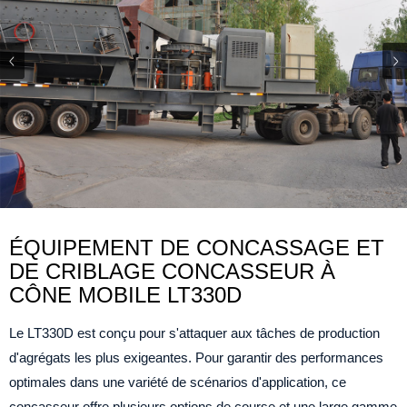
ÉQUIPEMENT DE CONCASSAGE ET
DE CRIBLAGE CONCASSEUR À
CÔNE MOBILE LT330D
Le LT330D est conçu pour s'attaquer aux tâches de production
d'agrégats les plus exigeantes. Pour garantir des performances
optimales dans une variété de scénarios d'application, ce
concasseur offre plusieurs options de course et une large gamme