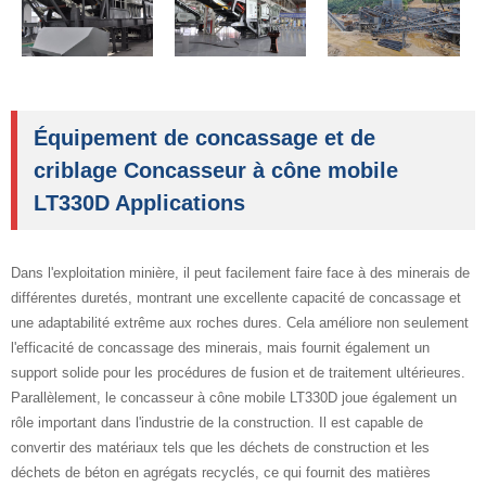
Équipement de concassage et de
criblage Concasseur à cône mobile
LT330D Applications
Dans l'exploitation minière, il peut facilement faire face à des minerais de
différentes duretés, montrant une excellente capacité de concassage et
une adaptabilité extrême aux roches dures. Cela améliore non seulement
l'efficacité de concassage des minerais, mais fournit également un
support solide pour les procédures de fusion et de traitement ultérieures.
Parallèlement, le concasseur à cône mobile LT330D joue également un
rôle important dans l'industrie de la construction. Il est capable de
convertir des matériaux tels que les déchets de construction et les
déchets de béton en agrégats recyclés, ce qui fournit des matières