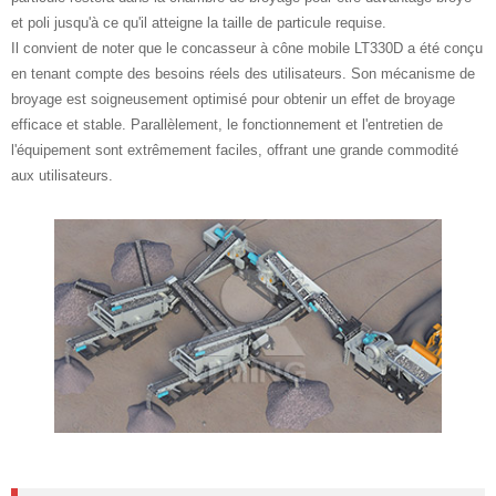
et poli jusqu'à ce qu'il atteigne la taille de particule requise.
Il convient de noter que le concasseur à cône mobile LT330D a été conçu
en tenant compte des besoins réels des utilisateurs. Son mécanisme de
broyage est soigneusement optimisé pour obtenir un effet de broyage
efficace et stable. Parallèlement, le fonctionnement et l'entretien de
l'équipement sont extrêmement faciles, offrant une grande commodité
aux utilisateurs.