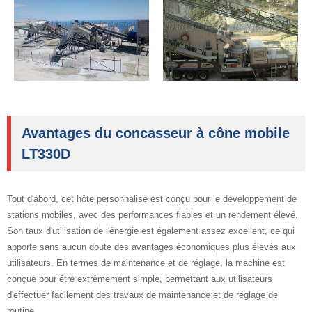
Avantages du concasseur à cône mobile
LT330D
Tout d'abord, cet hôte personnalisé est conçu pour le développement de
stations mobiles, avec des performances fiables et un rendement élevé.
Son taux d'utilisation de l'énergie est également assez excellent, ce qui
apporte sans aucun doute des avantages économiques plus élevés aux
utilisateurs. En termes de maintenance et de réglage, la machine est
conçue pour être extrêmement simple, permettant aux utilisateurs
d'effectuer facilement des travaux de maintenance et de réglage de
routine.