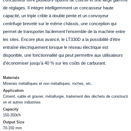
de réglages. Il intègre intelligemment un concasseur haute
capacité, un triple crible à double pente et un convoyeur
centrifuge breveté sur le même châssis, une conception qui
permet de transporter facilement l'ensemble de la machine entre
les sites. Encore plus avancé, le LT330D a la possibilité d'être
entraîné électriquement lorsque le réseau électrique est
disponible, une fonctionnalité qui peut permettre aux utilisateurs
d'économiser jusqu'à 40 % sur les coûts de carburant.
Materials
Minerais métalliques et non métalliques, roches, etc.
Application
Ciment, sable et gravier, métallurgie, traitement des déchets de constructi
on et autres industries
Capacity
150-350t/h
Output Size
70-150 mm