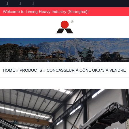
Welcome to Liming Heavy Industry (Shanghai)!
HOME
»
PRODUCTS
»
CONCASSEUR À CÔNE UK373 À VENDRE