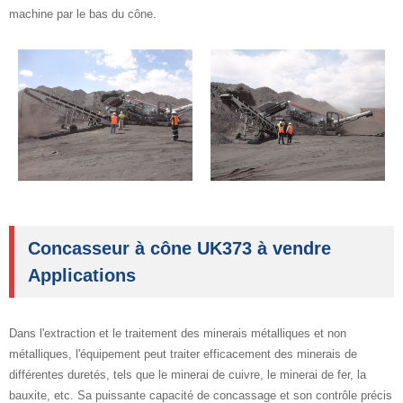
machine par le bas du cône.
Concasseur à cône UK373 à vendre
Applications
Dans l'extraction et le traitement des minerais métalliques et non
métalliques, l'équipement peut traiter efficacement des minerais de
différentes duretés, tels que le minerai de cuivre, le minerai de fer, la
bauxite, etc. Sa puissante capacité de concassage et son contrôle précis