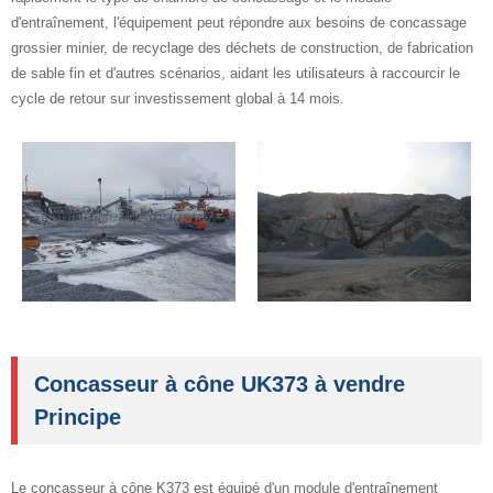
d'entraînement, l'équipement peut répondre aux besoins de concassage
grossier minier, de recyclage des déchets de construction, de fabrication
de sable fin et d'autres scénarios, aidant les utilisateurs à raccourcir le
cycle de retour sur investissement global à 14 mois.
Concasseur à cône UK373 à vendre
Principe
Le concasseur à cône K373 est équipé d'un module d'entraînement