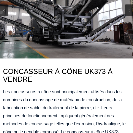
CONCASSEUR À CÔNE UK373 À
VENDRE
Les concasseurs à cône sont principalement utilisés dans les
domaines du concassage de matériaux de construction, de la
fabrication de sable, du traitement de la pierre, etc. Leurs
principes de fonctionnement impliquent généralement des
méthodes de concassage telles que l'extrusion, l'hydraulique, le
cône ou le pendule composé. Le concasseur à cône UK373