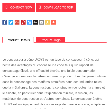
CONTACT NOW
DOWN LOAD TO PDF
Product Details
Product Tags
Le concasseur à cône UK373 est un type de concasseur à cône, qui
hérite des avantages du concasseur à cône tels qu'un rapport de
concassage élevé, une efficacité élevée, une faible consommation
d'énergie et une granulométrie uniforme du produit. Il est largement utilisé
dans le concassage des matières premières dans des industries telles
que la métallurgie, la construction, la construction de routes, la chimie et
le silicate, en particulier dans l'exploitation minière, la fusion, les
matériaux de construction et d'autres domaines. Le concasseur à cône
UK373 est un équipement de concassage de minerai efficace, adapté au