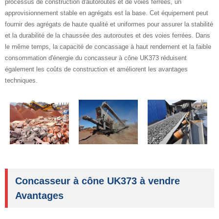
processus de construction d'autoroutes et de voies ferrées, un
approvisionnement stable en agrégats est la base. Cet équipement peut
fournir des agrégats de haute qualité et uniformes pour assurer la stabilité
et la durabilité de la chaussée des autoroutes et des voies ferrées. Dans
le même temps, la capacité de concassage à haut rendement et la faible
consommation d'énergie du concasseur à cône UK373 réduisent
également les coûts de construction et améliorent les avantages
techniques.
Concasseur à cône UK373 à vendre
Avantages