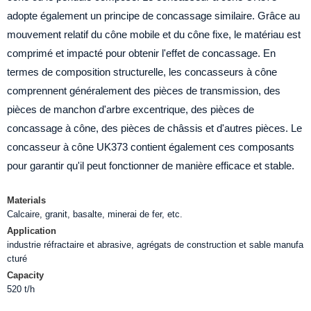
adopte également un principe de concassage similaire. Grâce au
mouvement relatif du cône mobile et du cône fixe, le matériau est
comprimé et impacté pour obtenir l'effet de concassage. En
termes de composition structurelle, les concasseurs à cône
comprennent généralement des pièces de transmission, des
pièces de manchon d'arbre excentrique, des pièces de
concassage à cône, des pièces de châssis et d'autres pièces. Le
concasseur à cône UK373 contient également ces composants
pour garantir qu'il peut fonctionner de manière efficace et stable.
Materials
Calcaire, granit, basalte, minerai de fer, etc.
Application
industrie réfractaire et abrasive, agrégats de construction et sable manufa
cturé
Capacity
520 t/h