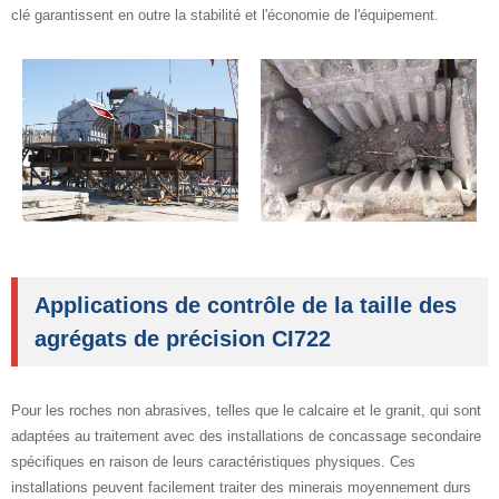
clé garantissent en outre la stabilité et l'économie de l'équipement.
Applications de contrôle de la taille des
agrégats de précision CI722
Pour les roches non abrasives, telles que le calcaire et le granit, qui sont
adaptées au traitement avec des installations de concassage secondaire
spécifiques en raison de leurs caractéristiques physiques. Ces
installations peuvent facilement traiter des minerais moyennement durs