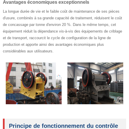
Avantages économiques exceptionnels
La longue durée de vie et le faible coût de maintenance de ses pièces
d'usure, combinés à sa grande capacité de traitement, réduisent le coût
de concassage par tonne d'environ 20 %. Dans le même temps, cet
équipement réduit la dépendance vis-à-vis des équipements de criblage
et de transport, raccourcit le cycle de configuration de la ligne de
production et apporte ainsi des avantages économiques plus
considérables aux utilisateurs.
Principe de fonctionnement du contrôle