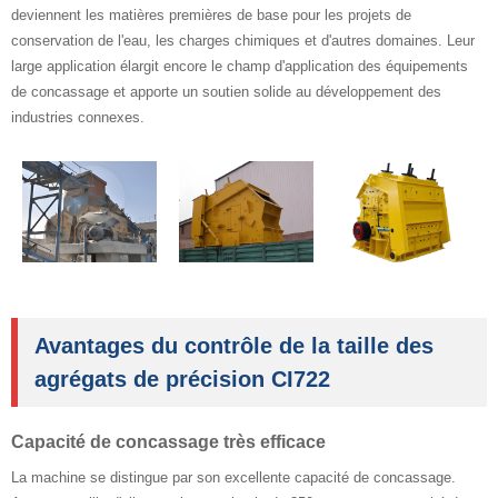
deviennent les matières premières de base pour les projets de
conservation de l'eau, les charges chimiques et d'autres domaines. Leur
large application élargit encore le champ d'application des équipements
de concassage et apporte un soutien solide au développement des
industries connexes.
Avantages du contrôle de la taille des
agrégats de précision CI722
Capacité de concassage très efficace
La machine se distingue par son excellente capacité de concassage.