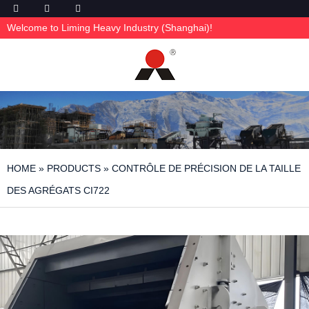
Welcome to Liming Heavy Industry (Shanghai)!
HOME
»
PRODUCTS
»
CONTRÔLE DE PRÉCISION DE LA TAILLE
DES AGRÉGATS CI722