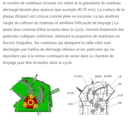
le nombre de matériaux écrasés est réduit et la granularité du matériau
déchargé devient plus épaisse (par exemple 40-70 mm). La surface de la
plaque d'impact est conçue comme pliée ou incurvée, ce qui améliore
l'angle de collision du matériau et améliore l'efficacité de broyage.) La
partie dure continue d'être écrasée dans le cycle, formant finalement des
particules cubiques uniformes, réduisant la proportion de matériaux en
flocons d'aiguilles, les matériaux qui atteignent la taille cible sont
déchargés par l'orifice de décharge inférieur et les particules qui ne
répondent pas à la norme continuent de rester dans la chambre de
broyage pour être écrasées dans le cycle.