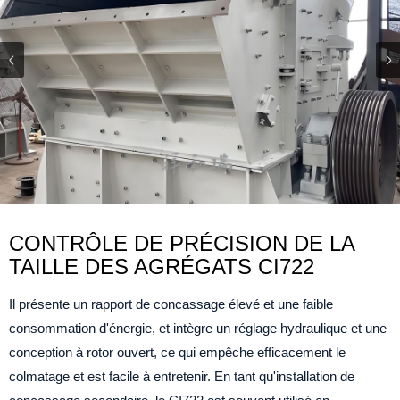
CONTRÔLE DE PRÉCISION DE LA
TAILLE DES AGRÉGATS CI722
Il présente un rapport de concassage élevé et une faible
consommation d'énergie, et intègre un réglage hydraulique et une
conception à rotor ouvert, ce qui empêche efficacement le
colmatage et est facile à entretenir. En tant qu'installation de