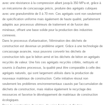
avec une résistance à la compression allant jusqu'à 350 MPa et, grâce à
un mécanisme de concassage précis, produire des agrégats cubiques
avec une granulométrie de 0 à 70 mm. Ces agrégats sont non seulement
de spécification uniforme mais également de haute qualité, parfaitement
adaptés aux processus ultérieurs de traitement et de fusion des
minéraux, offrant une base solide pour la production des industries
connexes.
Dans le processus d'urbanisation, l'élimination des déchets de
construction est devenue un problème urgent. Grâce à une technologie de
concassage avancée, nous pouvons convertir les déchets de
construction tels que le béton armé et les déchets de béton en agrégats
recyclés de valeur. Une fois ces agrégats recyclés criblés, nettoyés et
soumis à d'autres processus, la qualité peut être comparable à celle des
agrégats naturels, qui sont largement utilisés dans la production de
nouveaux matériaux de construction. Cette initiative résout non
seulement les problèmes environnementaux causés par l'accumulation de
déchets de construction, mais réalise également le recyclage des
ressources et favorise le développement de matériaux de construction
écologiques.