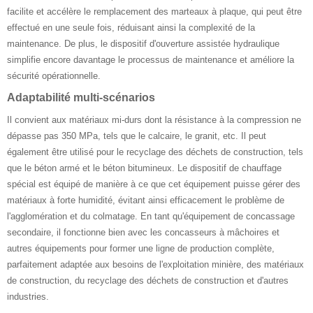
facilite et accélère le remplacement des marteaux à plaque, qui peut être
effectué en une seule fois, réduisant ainsi la complexité de la
maintenance. De plus, le dispositif d'ouverture assistée hydraulique
simplifie encore davantage le processus de maintenance et améliore la
sécurité opérationnelle.
Adaptabilité multi-scénarios
Il convient aux matériaux mi-durs dont la résistance à la compression ne
dépasse pas 350 MPa, tels que le calcaire, le granit, etc. Il peut
également être utilisé pour le recyclage des déchets de construction, tels
que le béton armé et le béton bitumineux. Le dispositif de chauffage
spécial est équipé de manière à ce que cet équipement puisse gérer des
matériaux à forte humidité, évitant ainsi efficacement le problème de
l'agglomération et du colmatage. En tant qu'équipement de concassage
secondaire, il fonctionne bien avec les concasseurs à mâchoires et
autres équipements pour former une ligne de production complète,
parfaitement adaptée aux besoins de l'exploitation minière, des matériaux
de construction, du recyclage des déchets de construction et d'autres
industries.