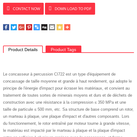
CONTACT NOW
DOWN LOAD TO PDF
Product Details
Product Tags
Le concasseur à percussion CI722 est un type d'équipement de
concassage de taille moyenne et grande à haut rendement, qui adopte le
principe de l'énergie d'impact pour écraser les matériaux, et convient au
traitement de toutes sortes de minerais moyens et durs et de déchets de
construction avec une résistance à la compression ≤ 350 MPa et une
taille de particule ≤ 500 mm, etc. Sa structure de base comprend un rotor,
un marteau à plaque, une plaque d'impact et d'autres composants. Lors
du fonctionnement, le rotor entraîné par moteur tourne à grande vitesse,
le matériau est impacté par le marteau à plaque et la plaque d'impact