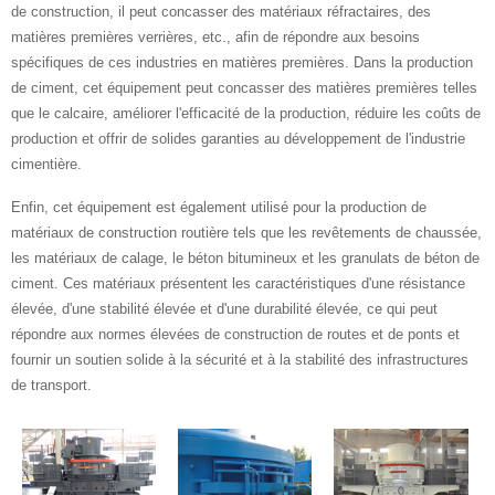
de construction, il peut concasser des matériaux réfractaires, des
matières premières verrières, etc., afin de répondre aux besoins
spécifiques de ces industries en matières premières. Dans la production
de ciment, cet équipement peut concasser des matières premières telles
que le calcaire, améliorer l'efficacité de la production, réduire les coûts de
production et offrir de solides garanties au développement de l'industrie
cimentière.
Enfin, cet équipement est également utilisé pour la production de
matériaux de construction routière tels que les revêtements de chaussée,
les matériaux de calage, le béton bitumineux et les granulats de béton de
ciment. Ces matériaux présentent les caractéristiques d'une résistance
élevée, d'une stabilité élevée et d'une durabilité élevée, ce qui peut
répondre aux normes élevées de construction de routes et de ponts et
fournir un soutien solide à la sécurité et à la stabilité des infrastructures
de transport.