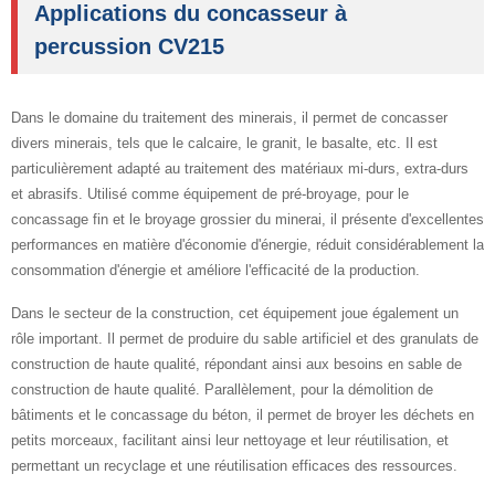
Applications du concasseur à
percussion CV215
Dans le domaine du traitement des minerais, il permet de concasser
divers minerais, tels que le calcaire, le granit, le basalte, etc. Il est
particulièrement adapté au traitement des matériaux mi-durs, extra-durs
et abrasifs. Utilisé comme équipement de pré-broyage, pour le
concassage fin et le broyage grossier du minerai, il présente d'excellentes
performances en matière d'économie d'énergie, réduit considérablement la
consommation d'énergie et améliore l'efficacité de la production.
Dans le secteur de la construction, cet équipement joue également un
rôle important. Il permet de produire du sable artificiel et des granulats de
construction de haute qualité, répondant ainsi aux besoins en sable de
construction de haute qualité. Parallèlement, pour la démolition de
bâtiments et le concassage du béton, il permet de broyer les déchets en
petits morceaux, facilitant ainsi leur nettoyage et leur réutilisation, et
permettant un recyclage et une réutilisation efficaces des ressources.