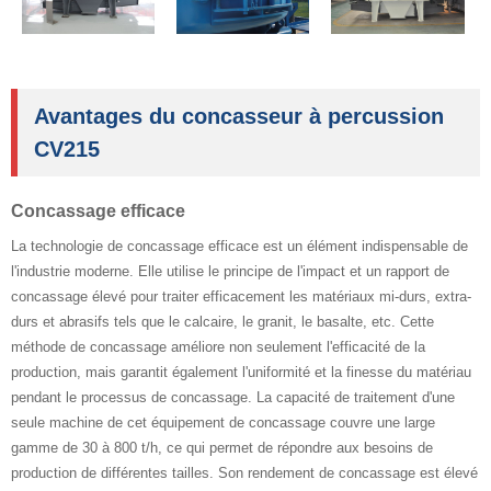
Avantages du concasseur à percussion
CV215
Concassage efficace
La technologie de concassage efficace est un élément indispensable de
l'industrie moderne. Elle utilise le principe de l'impact et un rapport de
concassage élevé pour traiter efficacement les matériaux mi-durs, extra-
durs et abrasifs tels que le calcaire, le granit, le basalte, etc. Cette
méthode de concassage améliore non seulement l'efficacité de la
production, mais garantit également l'uniformité et la finesse du matériau
pendant le processus de concassage. La capacité de traitement d'une
seule machine de cet équipement de concassage couvre une large
gamme de 30 à 800 t/h, ce qui permet de répondre aux besoins de
production de différentes tailles. Son rendement de concassage est élevé