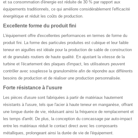
et sa consommation d'énergie est réduite de 30 % par rapport aux
équipements traditionnels, ce qui améliore considérablement l'efficacité
énergétique et réduit les coûts de production.
Excellente forme du produit fini
L'équipement offre d'excellentes performances en termes de forme du
produit fini. La forme des particules produites est cubique et leur faible
teneur en aiguilles est idéale pour la production de sable de construction
et de granulats routiers de haute qualité. En ajustant la vitesse de la
turbine et l'écartement des plaques d'impact, les utilisateurs peuvent
contrôler avec souplesse la granulométrie afin de répondre aux différents
besoins de production et de réaliser une production personnalisée.
Forte résistance à l'usure
Les pièces d'usure sont fabriquées à partir de matériaux hautement
résistants à l'usure, tels que l'acier à haute teneur en manganèse, offrant
une longue durée de vie, réduisant ainsi la fréquence de remplacement et
les temps d'arrêt. De plus, la conception du concassage par auto-impact
entre les matériaux réduit le contact direct avec les composants
métalliques, prolongeant ainsi la durée de vie de l'équipement.