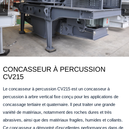
CONCASSEUR À PERCUSSION
CV215
Le concasseur à percussion CV215 est un concasseur à
percussion à arbre vertical fixe conçu pour les applications de
concassage tertiaire et quaternaire. Il peut traiter une grande
variété de matériaux, notamment des roches dures et très
abrasives, ainsi que des matériaux fragiles, humides et collants.
Ce concasseur a démontré d'excellentes performances dans de