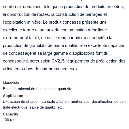
nombreux domaines, tels que la production de produits en béton,
la construction de routes, la construction de barrages et
l'exploitation minière. Le produit concassé présente une
excellente forme et un taux de contamination métallique
extrêmement faible, ce qui le rend parfaitement adapté à la
production de granulats de haute qualité. Son excellente capacité
de concassage et sa large gamme d'applications font du
concasseur à percussion CV215 l'équipement de prédilection des
utilisateurs dans de nombreux secteurs.
Materials
Basalte, minerai de fer, calcaire, quartzite
Application
Extraction de charbon, centrale à béton, mortier sec, désulfuration de cen
trale électrique, sable de quartz, etc.
Capacity
100 t/h