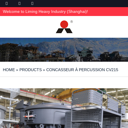
Welcome to Liming Heavy Industry (Shanghai)!
HOME
»
PRODUCTS
»
CONCASSEUR À PERCUSSION CV215