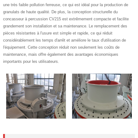
une très faible pollution ferreuse, ce qui est idéal pour la production de
granulats de haute qualité. De plus, la conception structurelle du
concasseur à percussion CV215 est extrêmement compacte et facilite
grandement son installation et sa maintenance. Le remplacement des
pièces résistantes à l'usure est simple et rapide, ce qui réduit
considérablement les temps d'arrêt et améliore le taux d'utilisation de
l'équipement. Cette conception réduit non seulement les coûts de
maintenance, mais offre également des avantages économiques
importants pour les utilisateurs.