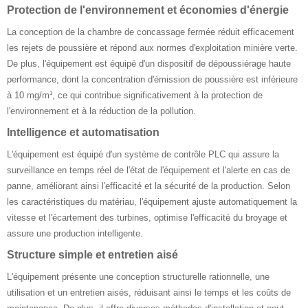
Protection de l'environnement et économies d'énergie
La conception de la chambre de concassage fermée réduit efficacement
les rejets de poussière et répond aux normes d'exploitation minière verte.
De plus, l'équipement est équipé d'un dispositif de dépoussiérage haute
performance, dont la concentration d'émission de poussière est inférieure
à 10 mg/m³, ce qui contribue significativement à la protection de
l'environnement et à la réduction de la pollution.
Intelligence et automatisation
L'équipement est équipé d'un système de contrôle PLC qui assure la
surveillance en temps réel de l'état de l'équipement et l'alerte en cas de
panne, améliorant ainsi l'efficacité et la sécurité de la production. Selon
les caractéristiques du matériau, l'équipement ajuste automatiquement la
vitesse et l'écartement des turbines, optimise l'efficacité du broyage et
assure une production intelligente.
Structure simple et entretien aisé
L'équipement présente une conception structurelle rationnelle, une
utilisation et un entretien aisés, réduisant ainsi le temps et les coûts de