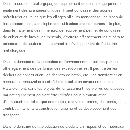
Dans l'industrie métallurgique, cet équipement de concassage présente
également des avantages uniques. Il peut concasser des scories
métallurgiques, telles que les alliages silicium-manganèse, les blocs de
ferrosilicium, etc., afin d'optimiser l'utilisation des ressources. De plus,
dans le traitement des minéraux, cet équipement permet de concasser,
de cribler et de broyer les minerais, d'extraire efficacement les minéraux
précieux et de soutenir efficacement le développement de l'industrie
métallurgique.
Dans le domaine de la protection de l'environnement, cet équipement
offre également des performances exceptionnelles. Il peut traiter les
déchets de construction, les déchets de béton, etc., les transformer en
ressources renouvelables et réduire la pollution environnementale.
Parallèlement, dans les projets de terrassement, les pierres concassées
par cet équipement peuvent être utilisées pour la construction
d'infrastructures telles que des routes, des voies ferrées, des ponts, etc.,
contribuant ainsi à la construction urbaine et au développement des
transports.
Dans le domaine de la production de produits chimiques et de matériaux