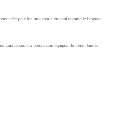
, essentielle pour les processus en aval comme le broyage
 des concasseurs à percussion équipés de rotors lourds.