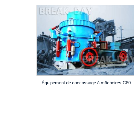
Équipement de concassag