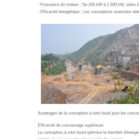
- Puissance du moteur : De 200 kW à 1 500 kW, selon la 
- Efficacité énergétique : Les conceptions avancées ré
Avantages de la conception à rotor lourd pour les conc
Efficacité de concassage supérieure
La conception à rotor lourd optimise le transfert d'énerg