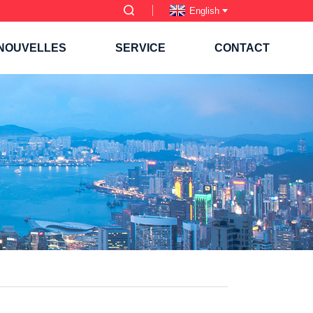
English
NOUVELLES
SERVICE
CONTACT