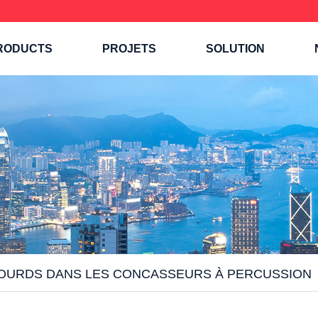
RODUCTS
PROJETS
SOLUTION
OURDS DANS LES CONCASSEURS À PERCUSSION