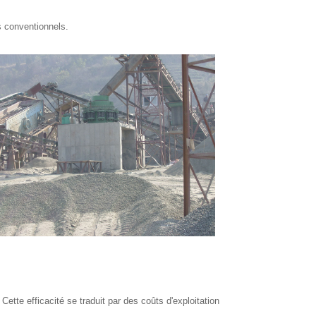
s conventionnels.
Cette efficacité se traduit par des coûts d'exploitation