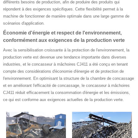
différents besoins de production, afin de produire des produits qui
répondent à des exigences spécifiques. Cette flexibilité permet à la
machine de fonctionner de manière optimale dans une large gamme de
scénarios d'application.
Économie d'énergie et respect de l'environnement,
conformément aux exigences de la production verte
Avec la sensibilisation croissante à la protection de l'environnement, la
production verte est devenue une tendance importante dans diverses
industries, et le concasseur à mâchoires CJ411 a été conçu en tenant
compte des considérations d'économie d'énergie et de protection de
l'environnement. En optimisant la structure de la chambre de concassage
et en améliorant l'efficacité de concassage, le concasseur à mâchoires
CJ411 réduit efficacement la consommation d'énergie et les émissions,
ce qui est conforme aux exigences actuelles de la production verte.