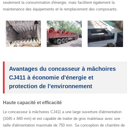
seulement la consommation d'énergie, mais facilitent également la
maintenance des équipements et le remplacement des composants.
Avantages du concasseur à mâchoires
CJ411 à économie d'énergie et
protection de l'environnement
Haute capacité et efficacité
Le concasseur à mâchoires CJ411 a une large ouverture d'alimentation
(1045 x 840 mm) et est capable de traiter de gros matériaux avec une
taille d'alimentation maximale de 750 mm. Sa conception de chambre de