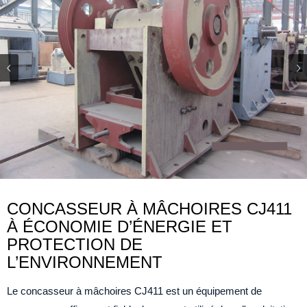
CONCASSEUR À MÂCHOIRES CJ411
À ÉCONOMIE D’ÉNERGIE ET
PROTECTION DE
L’ENVIRONNEMENT
Le concasseur à mâchoires CJ411 est un équipement de