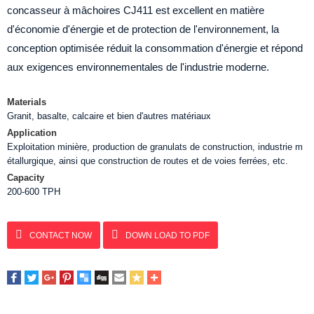
concasseur à mâchoires CJ411 est excellent en matière
d'économie d'énergie et de protection de l'environnement, la
conception optimisée réduit la consommation d'énergie et répond
aux exigences environnementales de l'industrie moderne.
Materials
Granit, basalte, calcaire et bien d'autres matériaux
Application
Exploitation minière, production de granulats de construction, industrie m
étallurgique, ainsi que construction de routes et de voies ferrées, etc.
Capacity
200-600 TPH‌
CONTACT NOW
DOWN LOAD TO PDF