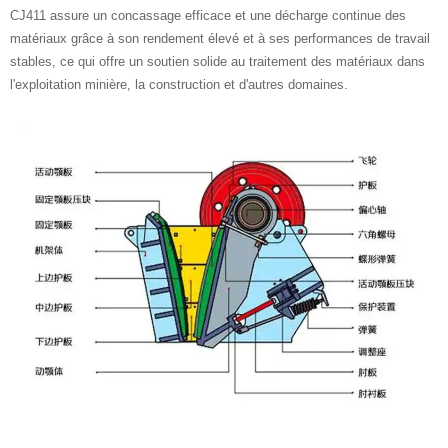
CJ411 assure un concassage efficace et une décharge continue des
matériaux grâce à son rendement élevé et à ses performances de travail
stables, ce qui offre un soutien solide au traitement des matériaux dans
l'exploitation minière, la construction et d'autres domaines.