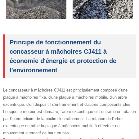
Principe de fonctionnement du
concasseur à mâchoires CJ411 à
économie d'énergie et protection de
l'environnement
Le concasseur à mâchoires CJ411 est principalement composé d'une
plaque à mâchoires fixe, d'une plaque à mâchoires mobile, d'un arbre
excentrique, d'un dispositif d'entraînement et d'autres composants clés.
Lorsque le moteur est démarré, l'arbre excentrique est entraîné en rotation
par l'intermédiaire de la poulie d'entraînement. La rotation de l'arbre
excentrique entraîne la plaque à mâchoires mobile à effectuer un
mouvement alternatif de haut en bas.