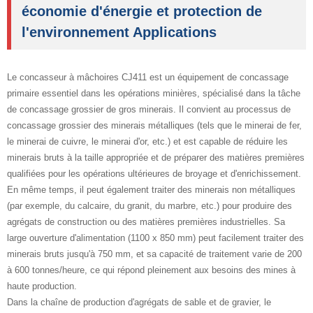
économie d'énergie et protection de
l'environnement Applications
Le concasseur à mâchoires CJ411 est un équipement de concassage
primaire essentiel dans les opérations minières, spécialisé dans la tâche
de concassage grossier de gros minerais. Il convient au processus de
concassage grossier des minerais métalliques (tels que le minerai de fer,
le minerai de cuivre, le minerai d'or, etc.) et est capable de réduire les
minerais bruts à la taille appropriée et de préparer des matières premières
qualifiées pour les opérations ultérieures de broyage et d'enrichissement.
En même temps, il peut également traiter des minerais non métalliques
(par exemple, du calcaire, du granit, du marbre, etc.) pour produire des
agrégats de construction ou des matières premières industrielles. Sa
large ouverture d'alimentation (1100 x 850 mm) peut facilement traiter des
minerais bruts jusqu'à 750 mm, et sa capacité de traitement varie de 200
à 600 tonnes/heure, ce qui répond pleinement aux besoins des mines à
haute production.
Dans la chaîne de production d'agrégats de sable et de gravier, le