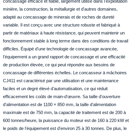
concassage efficace et fiable, largement utilisé dans l'exploitation
minière, la construction, la métallurgie et d'autres domaines,
adapté au concassage de minerais et de roches de dureté
variable. Il est conçu avec une structure robuste et fabriqué à
partir de matériaux à haute résistance, qui peuvent maintenir un
fonctionnement stable à long terme dans des conditions de travail
difficiles. Équipé d'une technologie de concassage avancée,
l'équipement a un grand rapport de concassage et une efficacité
de production élevée, ce qui peut répondre aux besoins de
concassage de différentes échelles. Le concasseur à mâchoires
CJ411 est caractérisé par une utilisation et une maintenance
faciles et un degré élevé d'automatisation, ce qui réduit
efficacement les coûts de main-d'œuvre. Sa taille d'ouverture
d'alimentation est de 1100 × 850 mm, la taille d'alimentation
maximale est de 750 mm, la capacité de traitement est de 200 à
600 tonnes/heure, la puissance du moteur est de 160 à 220 kW et
le poids de l'équipement est d'environ 25 à 30 tonnes. De plus, le