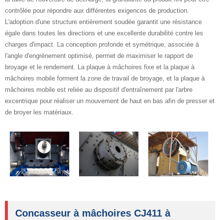
contrôlée pour répondre aux différentes exigences de production.
L'adoption d'une structure entièrement soudée garantit une résistance
égale dans toutes les directions et une excellente durabilité contre les
charges d'impact. La conception profonde et symétrique, associée à
l'angle d'engrènement optimisé, permet de maximiser le rapport de
broyage et le rendement. La plaque à mâchoires fixe et la plaque à
mâchoires mobile forment la zone de travail de broyage, et la plaque à
mâchoires mobile est reliée au dispositif d'entraînement par l'arbre
excentrique pour réaliser un mouvement de haut en bas afin de presser et
de broyer les matériaux.
Concasseur à mâchoires CJ411 à