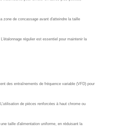
a zone de concassage avant d'atteindre la taille
étalonnage régulier est essentiel pour maintenir la
ntent des entraînements de fréquence variable (VFD) pour
L'utilisation de pièces renforcées à haut chrome ou
ne taille d'alimentation uniforme, en réduisant la