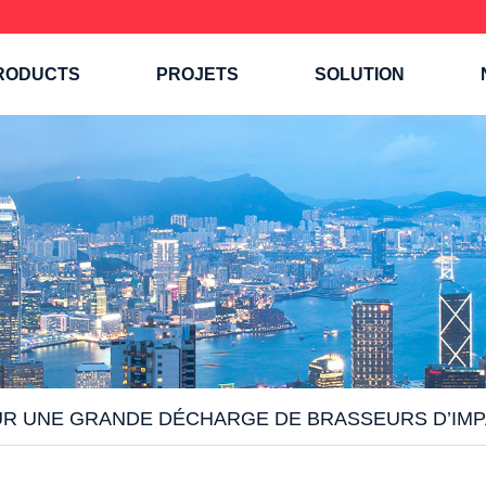
RODUCTS
PROJETS
SOLUTION
UR UNE GRANDE DÉCHARGE DE BRASSEURS D’IM