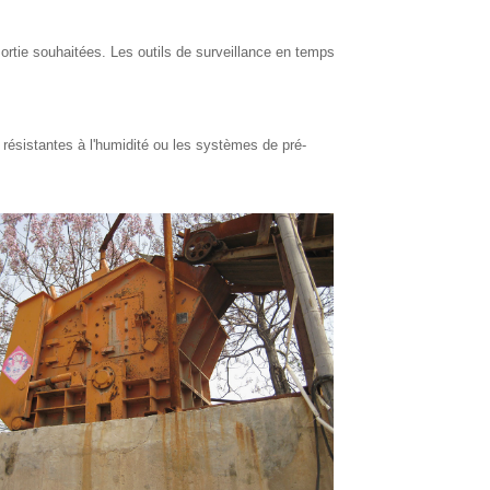
ortie souhaitées. Les outils de surveillance en temps
résistantes à l'humidité ou les systèmes de pré-