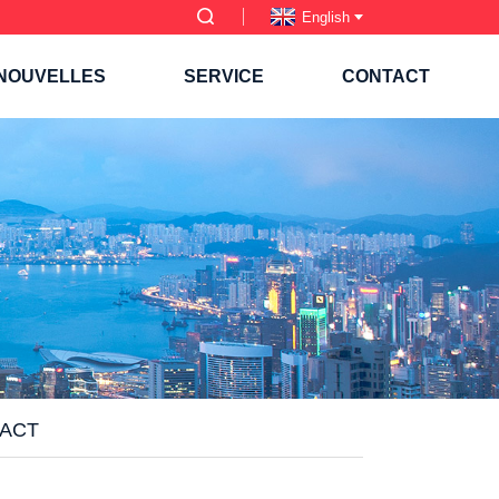
English
NOUVELLES
SERVICE
CONTACT
PACT