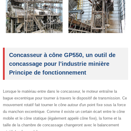
Concasseur à cône GP550, un outil de
concassage pour l'industrie minière
Principe de fonctionnement
Lorsque le matériau entre dans le concasseur, le moteur entraîne la
bague excentrique pour tourner à travers le dispositif de transmission. Ce
mouvement rotatif fait tourner le cône autour d'un point fixe sous la force
du manchon excentrique. Comme il existe un certain écart entre le cône
mobile et le cône statique (également appelé cône fixe), la forme et la
taille de la chambre de concassage changeront avec le balancement