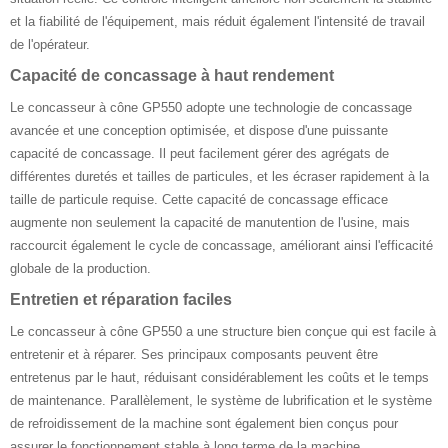
et la fiabilité de l'équipement, mais réduit également l'intensité de travail
de l'opérateur.
Capacité de concassage à haut rendement
Le concasseur à cône GP550 adopte une technologie de concassage
avancée et une conception optimisée, et dispose d'une puissante
capacité de concassage. Il peut facilement gérer des agrégats de
différentes duretés et tailles de particules, et les écraser rapidement à la
taille de particule requise. Cette capacité de concassage efficace
augmente non seulement la capacité de manutention de l'usine, mais
raccourcit également le cycle de concassage, améliorant ainsi l'efficacité
globale de la production.
Entretien et réparation faciles
Le concasseur à cône GP550 a une structure bien conçue qui est facile à
entretenir et à réparer. Ses principaux composants peuvent être
entretenus par le haut, réduisant considérablement les coûts et le temps
de maintenance. Parallèlement, le système de lubrification et le système
de refroidissement de la machine sont également bien conçus pour
assurer le fonctionnement stable à long terme de la machine.