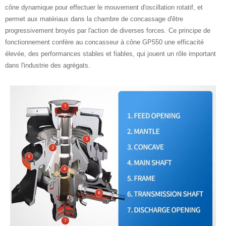
cône dynamique pour effectuer le mouvement d'oscillation rotatif, et
permet aux matériaux dans la chambre de concassage d'être
progressivement broyés par l'action de diverses forces. Ce principe de
fonctionnement confère au concasseur à cône GP550 une efficacité
élevée, des performances stables et fiables, qui jouent un rôle important
dans l'industrie des agrégats.