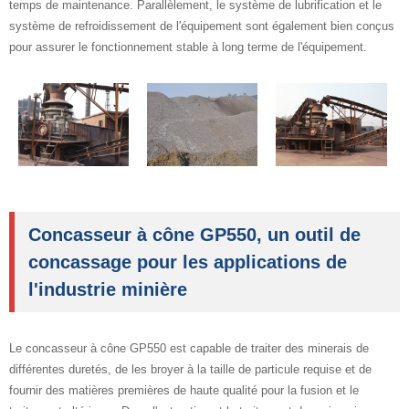
temps de maintenance. Parallèlement, le système de lubrification et le
système de refroidissement de l'équipement sont également bien conçus
pour assurer le fonctionnement stable à long terme de l'équipement.
Concasseur à cône GP550, un outil de
concassage pour les applications de
l'industrie minière
Le concasseur à cône GP550 est capable de traiter des minerais de
différentes duretés, de les broyer à la taille de particule requise et de
fournir des matières premières de haute qualité pour la fusion et le