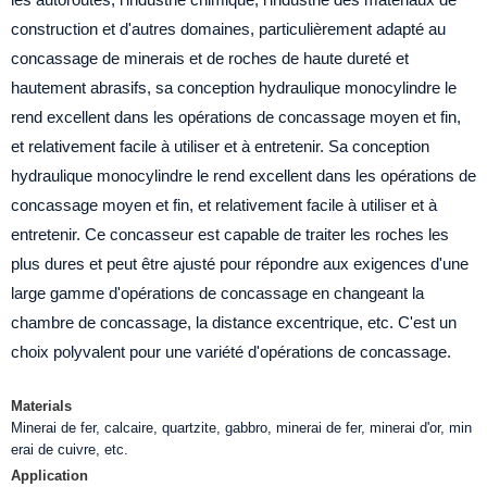
construction et d'autres domaines, particulièrement adapté au
concassage de minerais et de roches de haute dureté et
hautement abrasifs, sa conception hydraulique monocylindre le
rend excellent dans les opérations de concassage moyen et fin,
et relativement facile à utiliser et à entretenir. Sa conception
hydraulique monocylindre le rend excellent dans les opérations de
concassage moyen et fin, et relativement facile à utiliser et à
entretenir. Ce concasseur est capable de traiter les roches les
plus dures et peut être ajusté pour répondre aux exigences d'une
large gamme d'opérations de concassage en changeant la
chambre de concassage, la distance excentrique, etc. C'est un
choix polyvalent pour une variété d'opérations de concassage.
Materials
Minerai de fer, calcaire, quartzite, gabbro, minerai de fer, minerai d'or, min
erai de cuivre, etc.
Application