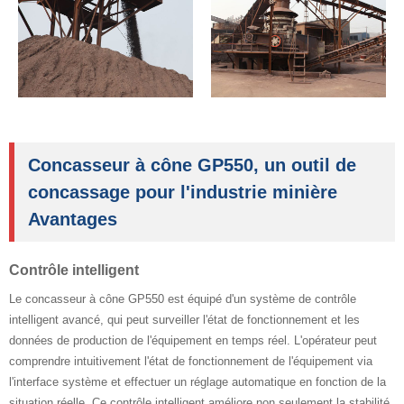
Concasseur à cône GP550, un outil de
concassage pour l'industrie minière
Avantages
Contrôle intelligent
Le concasseur à cône GP550 est équipé d'un système de contrôle
intelligent avancé, qui peut surveiller l'état de fonctionnement et les
données de production de l'équipement en temps réel. L'opérateur peut
comprendre intuitivement l'état de fonctionnement de l'équipement via
l'interface système et effectuer un réglage automatique en fonction de la
situation réelle. Ce contrôle intelligent améliore non seulement la stabilité