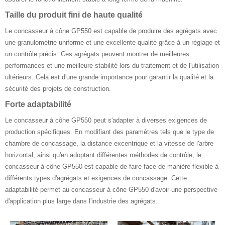
Taille du produit fini de haute qualité
Le concasseur à cône GP550 est capable de produire des agrégats avec
une granulométrie uniforme et une excellente qualité grâce à un réglage et
un contrôle précis. Ces agrégats peuvent montrer de meilleures
performances et une meilleure stabilité lors du traitement et de l'utilisation
ultérieurs. Cela est d'une grande importance pour garantir la qualité et la
sécurité des projets de construction.
Forte adaptabilité
Le concasseur à cône GP550 peut s'adapter à diverses exigences de
production spécifiques. En modifiant des paramètres tels que le type de
chambre de concassage, la distance excentrique et la vitesse de l'arbre
horizontal, ainsi qu'en adoptant différentes méthodes de contrôle, le
concasseur à cône GP550 est capable de faire face de manière flexible à
différents types d'agrégats et exigences de concassage. Cette
adaptabilité permet au concasseur à cône GP550 d'avoir une perspective
d'application plus large dans l'industrie des agrégats.