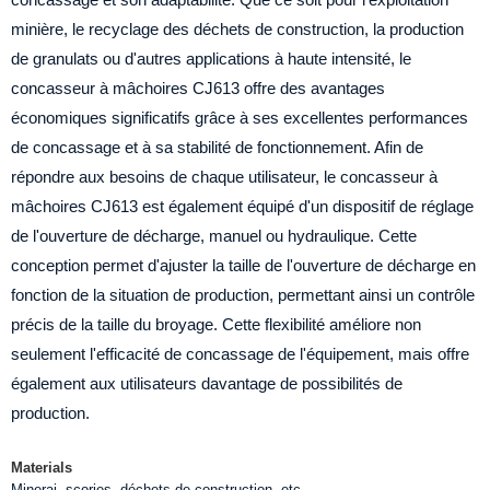
minière, le recyclage des déchets de construction, la production
de granulats ou d'autres applications à haute intensité, le
concasseur à mâchoires CJ613 offre des avantages
économiques significatifs grâce à ses excellentes performances
de concassage et à sa stabilité de fonctionnement. Afin de
répondre aux besoins de chaque utilisateur, le concasseur à
mâchoires CJ613 est également équipé d'un dispositif de réglage
de l'ouverture de décharge, manuel ou hydraulique. Cette
conception permet d'ajuster la taille de l'ouverture de décharge en
fonction de la situation de production, permettant ainsi un contrôle
précis de la taille du broyage. Cette flexibilité améliore non
seulement l'efficacité de concassage de l'équipement, mais offre
également aux utilisateurs davantage de possibilités de
production.
Materials
Minerai, scories, déchets de construction, etc.