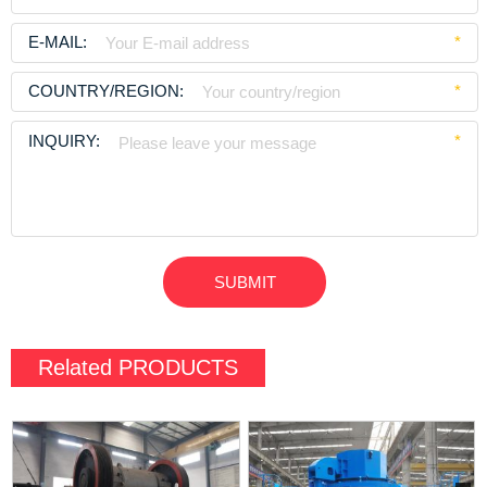
E-MAIL:
*
COUNTRY/REGION:
*
INQUIRY:
*
Related
PRODUCTS