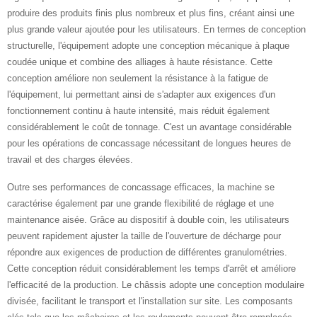
produire des produits finis plus nombreux et plus fins, créant ainsi une
plus grande valeur ajoutée pour les utilisateurs. En termes de conception
structurelle, l'équipement adopte une conception mécanique à plaque
coudée unique et combine des alliages à haute résistance. Cette
conception améliore non seulement la résistance à la fatigue de
l'équipement, lui permettant ainsi de s'adapter aux exigences d'un
fonctionnement continu à haute intensité, mais réduit également
considérablement le coût de tonnage. C'est un avantage considérable
pour les opérations de concassage nécessitant de longues heures de
travail et des charges élevées.
Outre ses performances de concassage efficaces, la machine se
caractérise également par une grande flexibilité de réglage et une
maintenance aisée. Grâce au dispositif à double coin, les utilisateurs
peuvent rapidement ajuster la taille de l'ouverture de décharge pour
répondre aux exigences de production de différentes granulométries.
Cette conception réduit considérablement les temps d'arrêt et améliore
l'efficacité de la production. Le châssis adopte une conception modulaire
divisée, facilitant le transport et l'installation sur site. Les composants