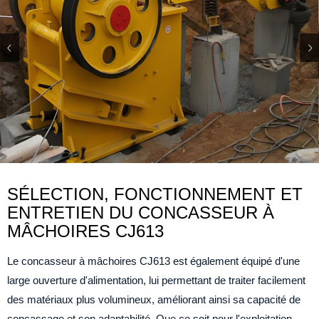
SÉLECTION, FONCTIONNEMENT ET
ENTRETIEN DU CONCASSEUR À
MÂCHOIRES CJ613
Le concasseur à mâchoires CJ613 est également équipé d'une
large ouverture d'alimentation, lui permettant de traiter facilement
des matériaux plus volumineux, améliorant ainsi sa capacité de
concassage et son adaptabilité. Que ce soit pour l'exploitation