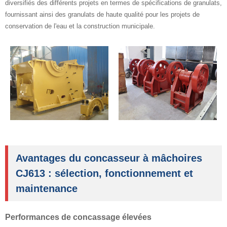
diversifiés des différents projets en termes de spécifications de granulats,
fournissant ainsi des granulats de haute qualité pour les projets de
conservation de l'eau et la construction municipale.
Avantages du concasseur à mâchoires
CJ613 : sélection, fonctionnement et
maintenance
Performances de concassage élevées