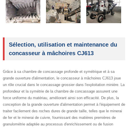
Sélection, utilisation et maintenance du
concasseur à mâchoires CJ613
Grâce à sa chambre de concassage profonde et symétrique et à sa
grande ouverture d'alimentation, le concasseur à mâchoires CJ613 joue
un rôle crucial dans le concassage grossier dans l'exploitation minière. La
profondeur et la symétrie de la chambre de concassage assurent une
force uniforme du matériau, améliorant ainsi son efficacité. De plus, la
conception de la grande ouverture d'alimentation permet à l'équipement de
traiter facilement des roches dures de grande taille, telles que le minerai
de fer et le minerai de cuivre, fournissant des matières premières de
granulométrie adaptée au processus d'enrichissement ou de fusion