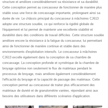
structure et améliore considérablement sa résistance et sa durabilité.
Cette conception permet au concasseur de fonctionner de manière plus
stable sous une force de concassage importante, prolongeant ainsi sa
durée de vie. Le châssis principal du concasseur à mâchoires CJ613
adopte une structure soudée, ce qui renforce la rigidité globale de
l'équipement et lui permet de maintenir une excellente stabilité et
durabilité dans des conditions de travail difficiles. Cette structure soudée
améliore encore la résistance à la fatigue du concasseur, lui permettant
ainsi de fonctionner de manière continue et stable dans des
environnements d'exploitation intensifs. Le concasseur à mâchoires
CJ613 excelle également dans la conception de sa chambre de
concassage. La conception profonde et symétrique de la chambre de
broyage optimise non seulement le flux de matériaux pendant le
processus de broyage, mais améliore également considérablement
l'efficacité du broyage et la capacité de passage des matériaux. Cette
conception permet au concasseur de traiter plus efficacement des
matériaux de dureté et de granulométrie variées, répondant ainsi aux
besoins des utilisateurs dans différents scénarios d'application.