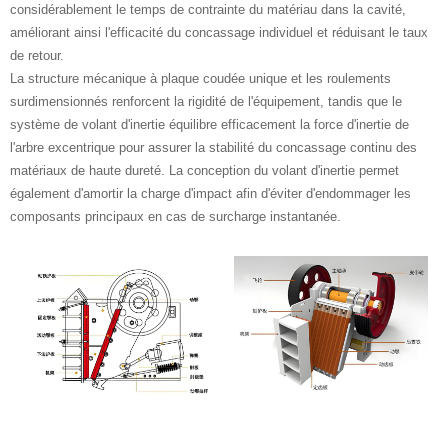
considérablement le temps de contrainte du matériau dans la cavité,
améliorant ainsi l'efficacité du concassage individuel et réduisant le taux
de retour.
La structure mécanique à plaque coudée unique et les roulements
surdimensionnés renforcent la rigidité de l'équipement, tandis que le
système de volant d'inertie équilibre efficacement la force d'inertie de
l'arbre excentrique pour assurer la stabilité du concassage continu des
matériaux de haute dureté. La conception du volant d'inertie permet
également d'amortir la charge d'impact afin d'éviter d'endommager les
composants principaux en cas de surcharge instantanée.