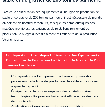
sable et de gravier de 200 tonnes par heure
Lors de la configuration des équipements d’une ligne de production de
sable et de gravier de 200 tonnes par heure, il est nécessaire de prendre
en compte de nombreux facteurs, tels que les caractéristiques des
matières premières, les exigences de rejet, l’environnement de
production, le budget d’investissement et l’efficacité de la production.
Voici un plan…
Configuration Scientifique Et Sélection Des Équipements
D’une Ligne De Production De Sable Et De Gravier De 200
Tonnes Par Heure
Configuration de l’équipement de base et optimisation du
processus de la ligne de production de sable et de gravier
à grande capacité
Équipements de concassage mobiles et stationnaires :
technologies clés pour un traitement efficace des déchets
de construction
Applications et processus de broyage du feldspath