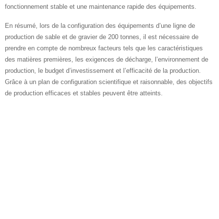
fonctionnement stable et une maintenance rapide des équipements.
En résumé, lors de la configuration des équipements d’une ligne de
production de sable et de gravier de 200 tonnes, il est nécessaire de
prendre en compte de nombreux facteurs tels que les caractéristiques
des matières premières, les exigences de décharge, l’environnement de
production, le budget d’investissement et l’efficacité de la production.
Grâce à un plan de configuration scientifique et raisonnable, des objectifs
de production efficaces et stables peuvent être atteints.