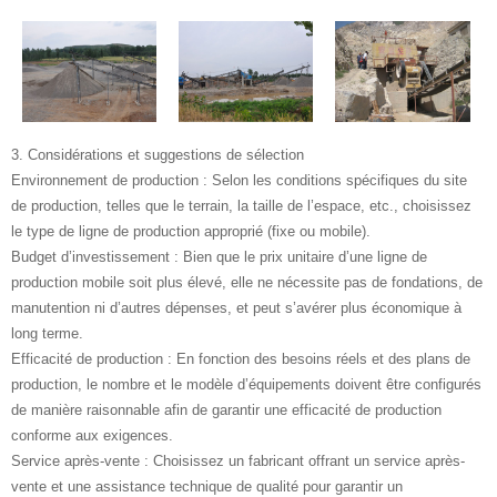
3. Considérations et suggestions de sélection
Environnement de production : Selon les conditions spécifiques du site
de production, telles que le terrain, la taille de l’espace, etc., choisissez
le type de ligne de production approprié (fixe ou mobile).
Budget d’investissement : Bien que le prix unitaire d’une ligne de
production mobile soit plus élevé, elle ne nécessite pas de fondations, de
manutention ni d’autres dépenses, et peut s’avérer plus économique à
long terme.
Efficacité de production : En fonction des besoins réels et des plans de
production, le nombre et le modèle d’équipements doivent être configurés
de manière raisonnable afin de garantir une efficacité de production
conforme aux exigences.
Service après-vente : Choisissez un fabricant offrant un service après-
vente et une assistance technique de qualité pour garantir un