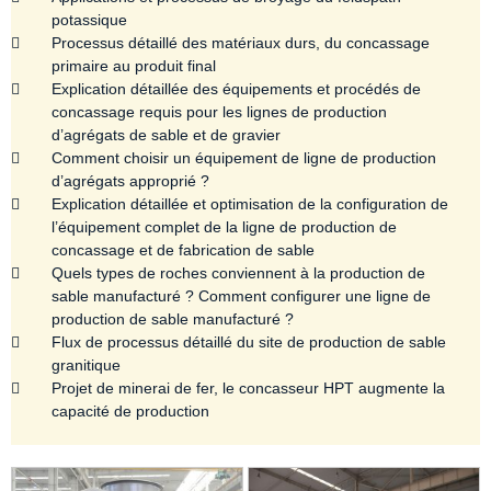
potassique
Processus détaillé des matériaux durs, du concassage
primaire au produit final
Explication détaillée des équipements et procédés de
concassage requis pour les lignes de production
d’agrégats de sable et de gravier
Comment choisir un équipement de ligne de production
d’agrégats approprié ?
Explication détaillée et optimisation de la configuration de
l’équipement complet de la ligne de production de
concassage et de fabrication de sable
Quels types de roches conviennent à la production de
sable manufacturé ? Comment configurer une ligne de
production de sable manufacturé ?
Flux de processus détaillé du site de production de sable
granitique
Projet de minerai de fer, le concasseur HPT augmente la
capacité de production