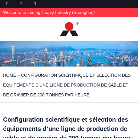
Welcome to Liming Heavy Industry (Shanghai)!
HOME
»
CONFIGURATION SCIENTIFIQUE ET SÉLECTION DES
ÉQUIPEMENTS D’UNE LIGNE DE PRODUCTION DE SABLE ET
DE GRAVIER DE 200 TONNES PAR HEURE
Configuration scientifique et sélection des
équipements d’une ligne de production de