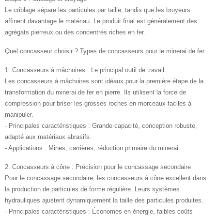
Le criblage sépare les particules par taille, tandis que les broyeurs
affinent davantage le matériau. Le produit final est généralement des
agrégats pierreux ou des concentrés riches en fer.
Quel concasseur choisir ? Types de concasseurs pour le minerai de fer
1. Concasseurs à mâchoires : Le principal outil de travail
Les concasseurs à mâchoires sont idéaux pour la première étape de la
transformation du minerai de fer en pierre. Ils utilisent la force de
compression pour briser les grosses roches en morceaux faciles à
manipuler.
- Principales caractéristiques : Grande capacité, conception robuste,
adapté aux matériaux abrasifs.
- Applications : Mines, carrières, réduction primaire du minerai.
2. Concasseurs à cône : Précision pour le concassage secondaire
Pour le concassage secondaire, les concasseurs à cône excellent dans
la production de particules de forme régulière. Leurs systèmes
hydrauliques ajustent dynamiquement la taille des particules produites.
- Principales caractéristiques : Économes en énergie, faibles coûts