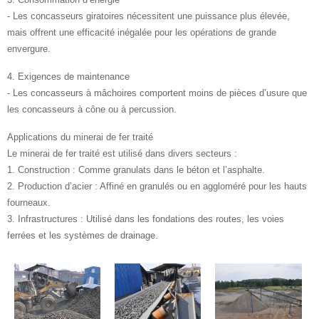
- Les concasseurs giratoires nécessitent une puissance plus élevée,
mais offrent une efficacité inégalée pour les opérations de grande
envergure.
4. Exigences de maintenance
- Les concasseurs à mâchoires comportent moins de pièces d’usure que
les concasseurs à cône ou à percussion.
Applications du minerai de fer traité
Le minerai de fer traité est utilisé dans divers secteurs :
1. Construction : Comme granulats dans le béton et l’asphalte.
2. Production d’acier : Affiné en granulés ou en aggloméré pour les hauts
fourneaux.
3. Infrastructures : Utilisé dans les fondations des routes, les voies
ferrées et les systèmes de drainage.