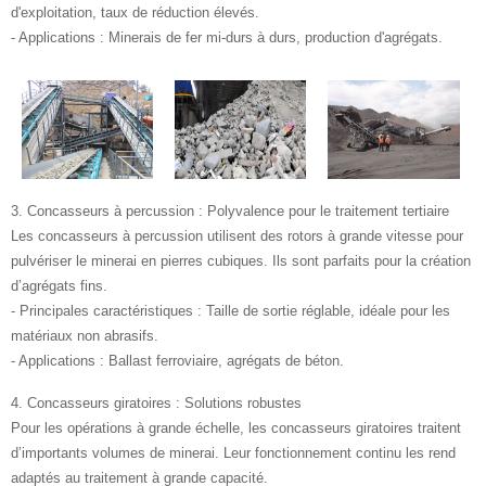
d'exploitation, taux de réduction élevés.
- Applications : Minerais de fer mi-durs à durs, production d'agrégats.
3. Concasseurs à percussion : Polyvalence pour le traitement tertiaire
Les concasseurs à percussion utilisent des rotors à grande vitesse pour
pulvériser le minerai en pierres cubiques. Ils sont parfaits pour la création
d’agrégats fins.
- Principales caractéristiques : Taille de sortie réglable, idéale pour les
matériaux non abrasifs.
- Applications : Ballast ferroviaire, agrégats de béton.
4. Concasseurs giratoires : Solutions robustes
Pour les opérations à grande échelle, les concasseurs giratoires traitent
d’importants volumes de minerai. Leur fonctionnement continu les rend
adaptés au traitement à grande capacité.