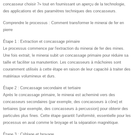
concasseur choisir ?» tout en fournissant un aperçu de la technologie,
des applications et des paramètres techniques des concasseurs.
Comprendre le processus : Comment transformer le minerai de fer en
pierre
Étape 1 : Extraction et concassage primaire
Le processus commence par l'extraction du minerai de fer des mines.
Une fois extrait, le minerai subit un concassage primaire pour réduire sa
taille et faciliter sa manutention. Les concasseurs à mâchoires sont
couramment utilisés à cette étape en raison de leur capacité à traiter des
matériaux volumineux et durs.
Étape 2 : Concassage secondaire et tertiaire
Après le concassage primaire, le minerai est acheminé vers des
concasseurs secondaires (par exemple, des concasseurs à cône) et
tertiaires (par exemple, des concasseurs à percussion) pour obtenir des
particules plus fines. Cette étape garantit l'uniformité, essentielle pour les
processus en aval comme le broyage et la séparation magnétique.
Étape 3 : Criblage et broyage