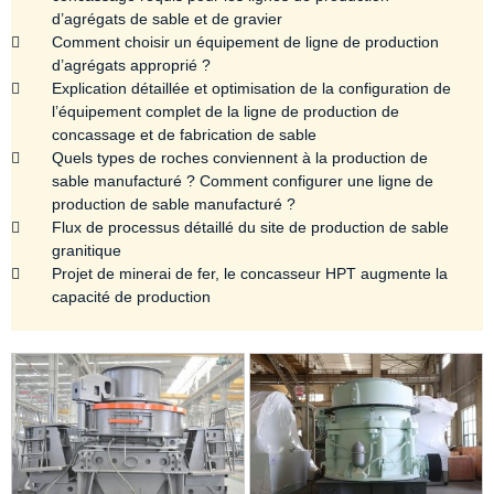
d’agrégats de sable et de gravier
Comment choisir un équipement de ligne de production
d’agrégats approprié ?
Explication détaillée et optimisation de la configuration de
l’équipement complet de la ligne de production de
concassage et de fabrication de sable
Quels types de roches conviennent à la production de
sable manufacturé ? Comment configurer une ligne de
production de sable manufacturé ?
Flux de processus détaillé du site de production de sable
granitique
Projet de minerai de fer, le concasseur HPT augmente la
capacité de production