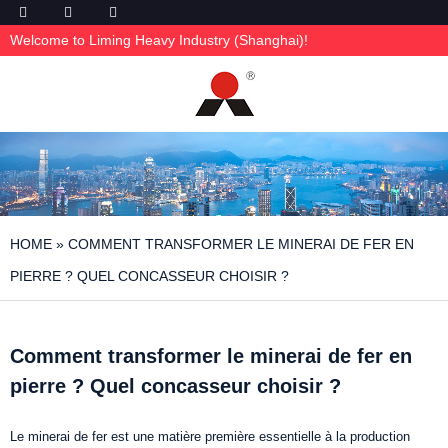
Welcome to Liming Heavy Industry (Shanghai)!
HOME
»
COMMENT TRANSFORMER LE MINERAI DE FER EN
PIERRE ? QUEL CONCASSEUR CHOISIR ?
Comment transformer le minerai de fer en
pierre ? Quel concasseur choisir ?
Le minerai de fer est une matière première essentielle à la production