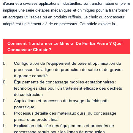
d’acier et à diverses applications industrielles. Sa transformation en pierre
implique une série d’étapes mécaniques et chimiques pour la transformer
en agrégats utilisables ou en produits raffinés. Le choix du concasseur
adapté est un élément clé de ce processus. Cet article explore la…
Comment Transformer Le Minerai De Fer En Pierre ? Quel
Concasseur Choisir ?
Configuration de l’équipement de base et optimisation du
processus de la ligne de production de sable et de gravier
à grande capacité
Équipements de concassage mobiles et stationnaires :
technologies clés pour un traitement efficace des déchets
de construction
Applications et processus de broyage du feldspath
potassique
Processus détaillé des matériaux durs, du concassage
primaire au produit final
Explication détaillée des équipements et procédés de
concassage requis pour les lignes de production