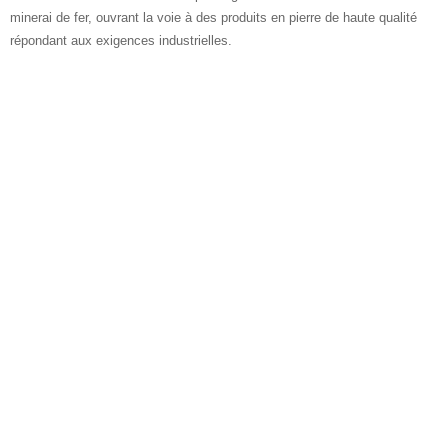
minerai de fer, ouvrant la voie à des produits en pierre de haute qualité
répondant aux exigences industrielles.