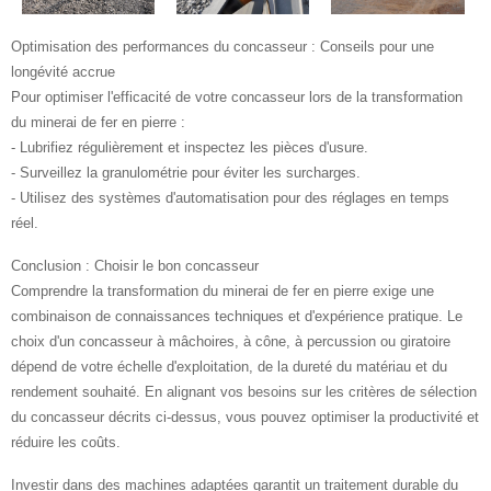
Optimisation des performances du concasseur : Conseils pour une
longévité accrue
Pour optimiser l'efficacité de votre concasseur lors de la transformation
du minerai de fer en pierre :
- Lubrifiez régulièrement et inspectez les pièces d'usure.
- Surveillez la granulométrie pour éviter les surcharges.
- Utilisez des systèmes d'automatisation pour des réglages en temps
réel.
Conclusion : Choisir le bon concasseur
Comprendre la transformation du minerai de fer en pierre exige une
combinaison de connaissances techniques et d'expérience pratique. Le
choix d'un concasseur à mâchoires, à cône, à percussion ou giratoire
dépend de votre échelle d'exploitation, de la dureté du matériau et du
rendement souhaité. En alignant vos besoins sur les critères de sélection
du concasseur décrits ci-dessus, vous pouvez optimiser la productivité et
réduire les coûts.
Investir dans des machines adaptées garantit un traitement durable du