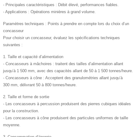
- Principales caractéristiques : Débit élevé, performances fiables.
- Applications : Opérations minières à grand volume.
Paramètres techniques : Points à prendre en compte lors du choix d’un
concasseur
Pour choisir un concasseur, évaluez les spécifications techniques
suivantes :
1. Taille et capacité d’alimentation
- Concasseurs à mâchoires : traitent des tailles d’alimentation allant
jusqu’à 1 500 mm, avec des capacités allant de 50 à 1 500 tonnes/heure.
- Concasseurs à cône : Acceptent des granulométries allant jusqu’à
300 mm, délivrant 50 à 800 tonnes/heure.
2. Taille et forme de sortie
- Les concasseurs à percussion produisent des pierres cubiques idéales
pour la construction.
- Les concasseurs à cône produisent des particules uniformes de taille
moyenne.
3. Consommation d’énergie