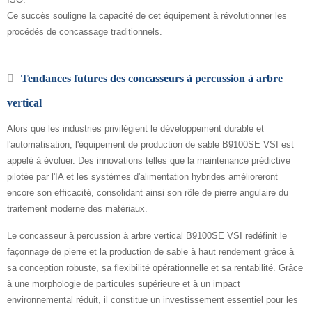
Ce succès souligne la capacité de cet équipement à révolutionner les
procédés de concassage traditionnels.
Tendances futures des concasseurs à percussion à arbre
vertical
Alors que les industries privilégient le développement durable et
l'automatisation, l'équipement de production de sable B9100SE VSI est
appelé à évoluer. Des innovations telles que la maintenance prédictive
pilotée par l'IA et les systèmes d'alimentation hybrides amélioreront
encore son efficacité, consolidant ainsi son rôle de pierre angulaire du
traitement moderne des matériaux.
Le concasseur à percussion à arbre vertical B9100SE VSI redéfinit le
façonnage de pierre et la production de sable à haut rendement grâce à
sa conception robuste, sa flexibilité opérationnelle et sa rentabilité. Grâce
à une morphologie de particules supérieure et à un impact
environnemental réduit, il constitue un investissement essentiel pour les