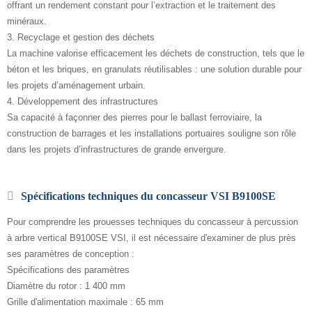
offrant un rendement constant pour l’extraction et le traitement des
minéraux.
3. Recyclage et gestion des déchets
La machine valorise efficacement les déchets de construction, tels que le
béton et les briques, en granulats réutilisables : une solution durable pour
les projets d’aménagement urbain.
4. Développement des infrastructures
Sa capacité à façonner des pierres pour le ballast ferroviaire, la
construction de barrages et les installations portuaires souligne son rôle
dans les projets d’infrastructures de grande envergure.
Spécifications techniques du concasseur VSI B9100SE
Pour comprendre les prouesses techniques du concasseur à percussion
à arbre vertical B9100SE VSI, il est nécessaire d'examiner de plus près
ses paramètres de conception :
Spécifications des paramètres
Diamètre du rotor : 1 400 mm
Grille d'alimentation maximale : 65 mm