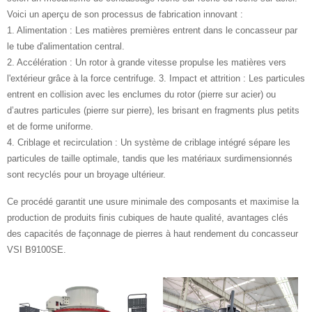
Voici un aperçu de son processus de fabrication innovant :
1. Alimentation : Les matières premières entrent dans le concasseur par
le tube d'alimentation central.
2. Accélération : Un rotor à grande vitesse propulse les matières vers
l'extérieur grâce à la force centrifuge. 3. Impact et attrition : Les particules
entrent en collision avec les enclumes du rotor (pierre sur acier) ou
d’autres particules (pierre sur pierre), les brisant en fragments plus petits
et de forme uniforme.
4. Criblage et recirculation : Un système de criblage intégré sépare les
particules de taille optimale, tandis que les matériaux surdimensionnés
sont recyclés pour un broyage ultérieur.
Ce procédé garantit une usure minimale des composants et maximise la
production de produits finis cubiques de haute qualité, avantages clés
des capacités de façonnage de pierres à haut rendement du concasseur
VSI B9100SE.