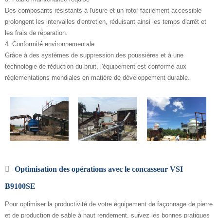
Des composants résistants à l'usure et un rotor facilement accessible
prolongent les intervalles d'entretien, réduisant ainsi les temps d'arrêt et
les frais de réparation.
4. Conformité environnementale
Grâce à des systèmes de suppression des poussières et à une
technologie de réduction du bruit, l'équipement est conforme aux
réglementations mondiales en matière de développement durable.
Optimisation des opérations avec le concasseur VSI
B9100SE
Pour optimiser la productivité de votre équipement de façonnage de pierre
et de production de sable à haut rendement, suivez les bonnes pratiques