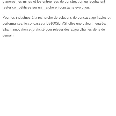
carrières, les mines et les entreprises de construction qui souhaitent
rester compétitives sur un marché en constante évolution.
Pour les industries à la recherche de solutions de concassage fiables et
performantes, le concasseur B9100SE VSI offre une valeur inégalée,
alliant innovation et praticité pour relever dès aujourd'hui les défis de
demain.