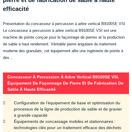
pierre et de fabrication de sable à haute
efficacité
Présentation du concasseur à percussion à arbre vertical B9100SE VSI
Le concasseur à percussion à arbre vertical B9100SE VSI est une
machine de pointe conçue pour le façonnage de pierres et la production
de sable à haut rendement. Véritable pierre angulaire du traitement
moderne des granulats, cet équipement allie une ingénierie de pointe à
des…
Concasseur À Percussion À Arbre Vertical B9100SE VSI,
Équipement De Façonnage De Pierre Et De Fabrication De
Sable À Haute Efficacité
Configuration de l’équipement de base et optimisation du
processus de la ligne de production de sable et de gravier
à grande capacité
Équipements de concassage mobiles et stationnaires :
technologies clés pour un traitement efficace des déchets