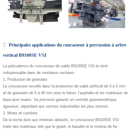
Principales applications du concasseur à percussion à arbre
vertical B9100SE VSI
La polyvalence du concasseur de sable B9100SE VSI le rend
indispensable dans de nombreux secteurs :
1. Production de granulats
Le concasseur excelle dans la production de sable artificiel de 0 à 5 mm
et de granulats de 5 à 40 mm pour le béton, l’asphalte et les matériaux de
base pour routes. Sa précision garantit un contrôle granulométrique
rigoureux, répondant aux normes industrielles les plus strictes.
2. Mines et carrières
De la roche dure aux minerais abrasifs, le concasseur B9100SE VSI
traite des matériaux tels que le granit, le basalte et le minerai de fer,