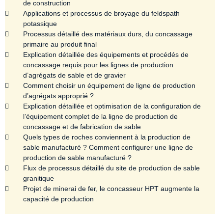
de construction
Applications et processus de broyage du feldspath
potassique
Processus détaillé des matériaux durs, du concassage
primaire au produit final
Explication détaillée des équipements et procédés de
concassage requis pour les lignes de production
d’agrégats de sable et de gravier
Comment choisir un équipement de ligne de production
d’agrégats approprié ?
Explication détaillée et optimisation de la configuration de
l’équipement complet de la ligne de production de
concassage et de fabrication de sable
Quels types de roches conviennent à la production de
sable manufacturé ? Comment configurer une ligne de
production de sable manufacturé ?
Flux de processus détaillé du site de production de sable
granitique
Projet de minerai de fer, le concasseur HPT augmente la
capacité de production