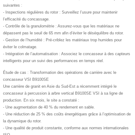
suivantes :
- Inspections régulières du rotor : Surveillez l’usure pour maintenir
l’efficacité du concassage.
- Contrôle de la granulométrie : Assurez-vous que les matériaux ne
dépassent pas le seuil de 65 mm afin d’éviter le déséquilibre du rotor.
- Gestion de l’humidité : Pré-criblez les matériaux trop humides pour
éviter le colmatage.
- Intégration de l’automatisation : Associez le concasseur à des capteurs
intelligents pour un suivi des performances en temps réel.
Étude de cas : Transformation des opérations de carrière avec le
concasseur VSI B9100SE
Une carrière de granit en Asie du Sud-Est a récemment intégré le
concasseur à percussion à arbre vertical B9100SE VSI à sa ligne de
production. En six mois, le site a constaté :
- Une augmentation de 40 % du rendement en sable.
- Une réduction de 25 % des coûts énergétiques grâce à l’optimisation de
la dynamique du rotor.
- Une qualité de produit constante, conforme aux normes internationales
ISO.