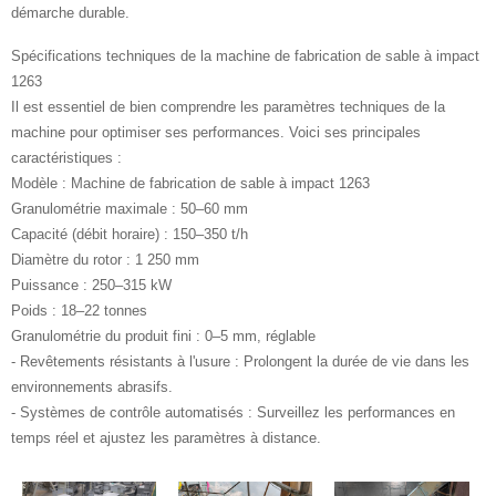
démarche durable.
Spécifications techniques de la machine de fabrication de sable à impact
1263
Il est essentiel de bien comprendre les paramètres techniques de la
machine pour optimiser ses performances. Voici ses principales
caractéristiques :
Modèle : Machine de fabrication de sable à impact 1263
Granulométrie maximale : 50–60 mm
Capacité (débit horaire) : 150–350 t/h
Diamètre du rotor : 1 250 mm
Puissance : 250–315 kW
Poids : 18–22 tonnes
Granulométrie du produit fini : 0–5 mm, réglable
- Revêtements résistants à l'usure : Prolongent la durée de vie dans les
environnements abrasifs.
- Systèmes de contrôle automatisés : Surveillez les performances en
temps réel et ajustez les paramètres à distance.