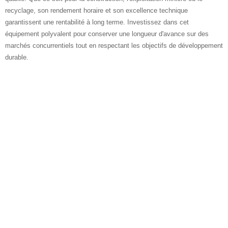
recyclage, son rendement horaire et son excellence technique
garantissent une rentabilité à long terme. Investissez dans cet
équipement polyvalent pour conserver une longueur d'avance sur des
marchés concurrentiels tout en respectant les objectifs de développement
durable.