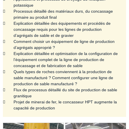
potassique
Processus détaillé des matériaux durs, du concassage
primaire au produit final
Explication détaillée des équipements et procédés de
concassage requis pour les lignes de production
d’agrégats de sable et de gravier
Comment choisir un équipement de ligne de production
d’agrégats approprié ?
Explication détaillée et optimisation de la configuration de
l’équipement complet de la ligne de production de
concassage et de fabrication de sable
Quels types de roches conviennent à la production de
sable manufacturé ? Comment configurer une ligne de
production de sable manufacturé ?
Flux de processus détaillé du site de production de sable
granitique
Projet de minerai de fer, le concasseur HPT augmente la
capacité de production