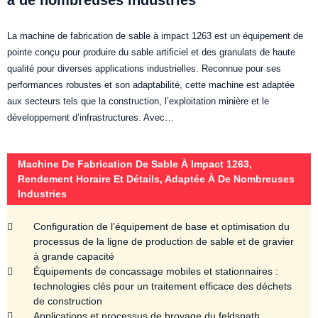
à de nombreuses industries
La machine de fabrication de sable à impact 1263 est un équipement de
pointe conçu pour produire du sable artificiel et des granulats de haute
qualité pour diverses applications industrielles. Reconnue pour ses
performances robustes et son adaptabilité, cette machine est adaptée
aux secteurs tels que la construction, l’exploitation minière et le
développement d’infrastructures. Avec…
Machine De Fabrication De Sable À Impact 1263,
Rendement Horaire Et Détails, Adaptée À De Nombreuses
Industries
Configuration de l’équipement de base et optimisation du
processus de la ligne de production de sable et de gravier
à grande capacité
Équipements de concassage mobiles et stationnaires :
technologies clés pour un traitement efficace des déchets
de construction
Applications et processus de broyage du feldspath